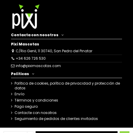
Contacta con nosotros
Pixi Mascotas
C/Rio Genil, 11 30740, San Pedro del Pinatar
+34 626 726 530
info@piximascotas.com
Políticas
Política de cookies, política de privacidad y protección de
datos
Envío
Términos y condiciones
Pago seguro
Contacte con nosotros
Seguimiento de pedidos de clientes invitados