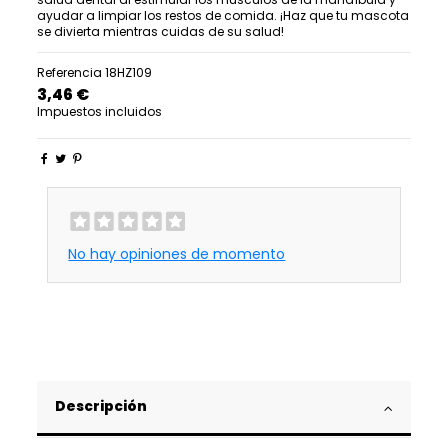
ayudar a limpiar los restos de comida. ¡Haz que tu mascota
se divierta mientras cuidas de su salud!
Referencia
18HZ109
3,46 €
Impuestos incluidos
No hay opiniones de momento
Descripción