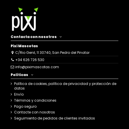
Contacta con nosotros
Pixi Mascotas
C/Rio Genil, 11 30740, San Pedro del Pinatar
+34 626 726 530
info@piximascotas.com
Políticas
Política de cookies, política de privacidad y protección de
datos
Envío
Términos y condiciones
Pago seguro
Contacte con nosotros
Seguimiento de pedidos de clientes invitados