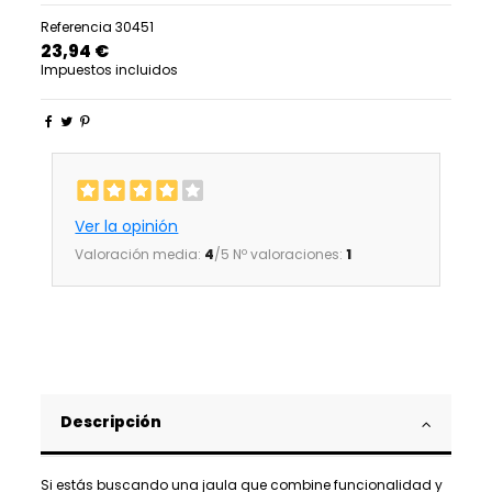
Referencia
30451
23,94 €
Impuestos incluidos
Ver la opinión
Valoración media:
4
/5 Nº valoraciones:
1
Descripción
Si estás buscando una jaula que combine funcionalidad y