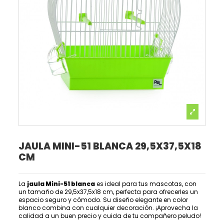
JAULA MINI-51 BLANCA 29,5X37,5X18
CM
La
jaula Mini-51 blanca
es ideal para tus mascotas, con
un tamaño de 29,5x37,5x18 cm, perfecta para ofrecerles un
espacio seguro y cómodo. Su diseño elegante en color
blanco combina con cualquier decoración. ¡Aprovecha la
calidad a un buen precio y cuida de tu compañero peludo!