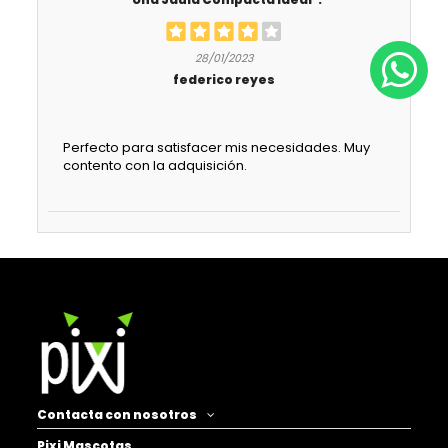
28/01/2023
federico reyes
Perfecto para satisfacer mis necesidades. Muy
contento con la adquisición.
Contacta con nosotros
Pixi Mascotas