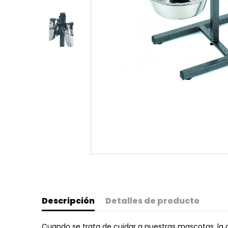
Descripción
Detalles de producto
Cuando se trata de cuidar a nuestras mascotas, la 