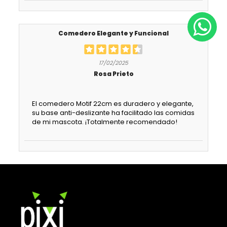
Comedero Elegante y Funcional
17/02/2025
Rosa Prieto
El comedero Motif 22cm es duradero y elegante,
su base anti-deslizante ha facilitado las comidas
de mi mascota. ¡Totalmente recomendado!