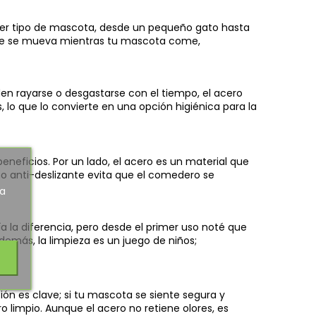
quier tipo de mascota, desde un pequeño gato hasta
que se mueva mientras tu mascota come,
eden rayarse o desgastarse con el tiempo, el acero
, lo que lo convierte en una opción higiénica para la
eneficios. Por un lado, el acero es un material que
ño anti-deslizante evita que el comedero se
ra
 la diferencia, pero desde el primer uso noté que
emás, la limpieza es un juego de niños;
n es clave; si tu mascota se siente segura y
limpio. Aunque el acero no retiene olores, es