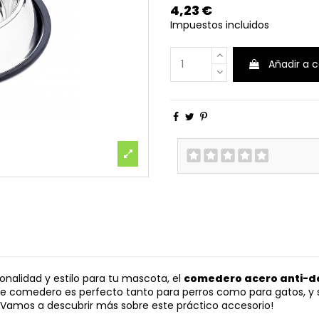
4,23 €
Impuestos incluidos
Añadir a c
alidad y estilo para tu mascota, el
comedero acero anti-des
te comedero es perfecto tanto para perros como para gatos, y s
¡Vamos a descubrir más sobre este práctico accesorio!