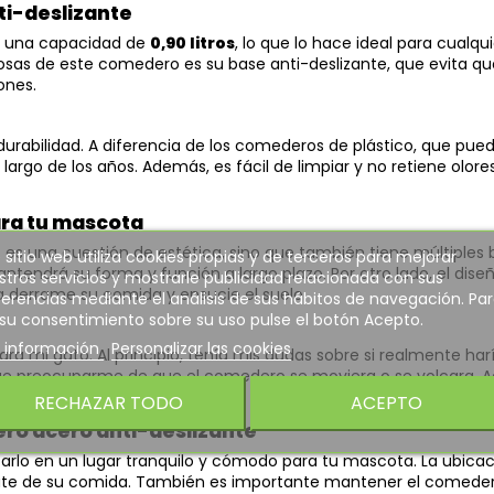
ti-deslizante
 una capacidad de
0,90 litros
, lo que lo hace ideal para cual
osas de este comedero es su base anti-deslizante, que evita 
ones.
 durabilidad. A diferencia de los comederos de plástico, que pu
argo de los años. Además, es fácil de limpiar y no retiene olores
ara tu mascota
es una cuestión de estética, sino que también tiene múltiples b
 sitio web utiliza cookies propias y de terceros para mejorar
tendrá su forma y función a largo plazo. Por otro lado, el dise
tros servicios y mostrarle publicidad relacionada con sus
a derrame su comida y ensucie el suelo.
erencias mediante el análisis de sus hábitos de navegación. Pa
 su consentimiento sobre su uso pulse el botón Acepto.
 información
Personalizar las cookies
i gato. Al principio, tenía mis dudas sobre si realmente haría
ue preocuparme de que el comedero se moviera o se volcara. Ad
ra su próximo uso.
RECHAZAR TODO
ACEPTO
ero acero anti-deslizante
lo en un lugar tranquilo y cómodo para tu mascota. La ubicació
ute de su comida. También es importante mantener el comedero 