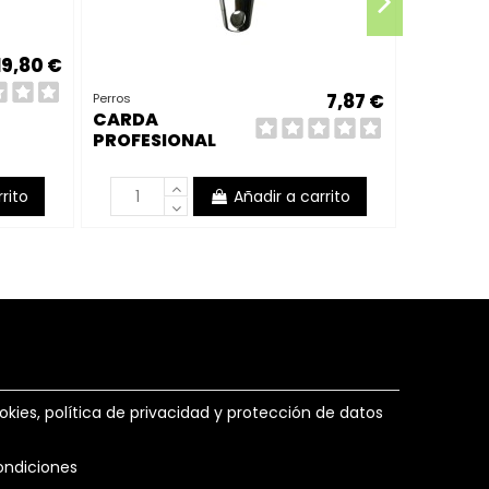
19,80 €
7,87 €
Perros
Perros
CARDA
COJIN P
PROFESIONAL
53 X 35 
SILICONA CON
MANGO DE GEL
rito
Añadir a carrito
TERAPÉUTICO –
PEINADO SUAVE
Y SIN TIRONES...
ookies, política de privacidad y protección de datos
ondiciones