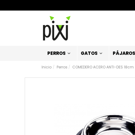
PERROS
GATOS
PÁJARO
Inicio
Perros
COMEDERO ACERO ANTI-DES 18cm 0