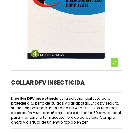
COLLAR DFV INSECTICIDA
El
collar DFV insecticida
es la solución perfecta para
proteger a tu perro de pulgas y garrapatas. Eficaz y seguro,
su acción prolongada dura hasta 4 meses. Con una fácil
colocación y un tamaño ajustable de hasta 60 cm, es ideal
para mantener a tu mascota libre de parásitos. ¡Compra
ahora y disfruta de un envío rápido en 24h!